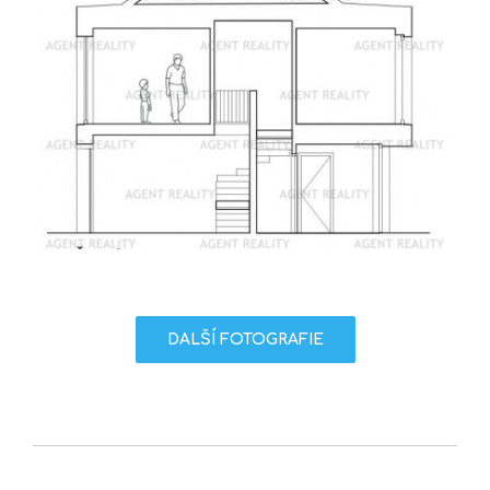
DALŠÍ FOTOGRAFIE