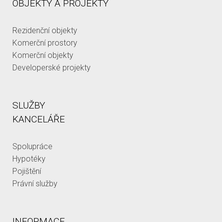
OBJEKTY A PROJEKTY
Rezidenční objekty
Komerční prostory
Komerční objekty
Developerské projekty
SLUŽBY
KANCELÁŘE
Spolupráce
Hypotéky
Pojištění
Právní služby
INFORMACE