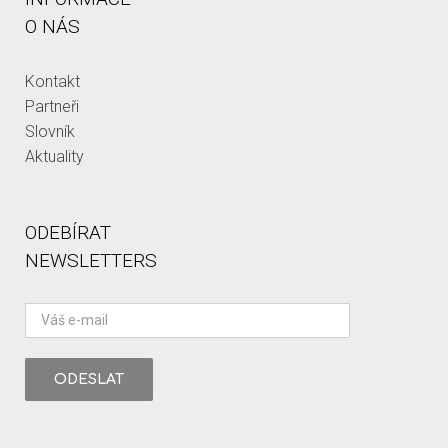
O NÁS
Kontakt
Partneři
Slovník
Aktuality
ODEBÍRAT
NEWSLETTERS