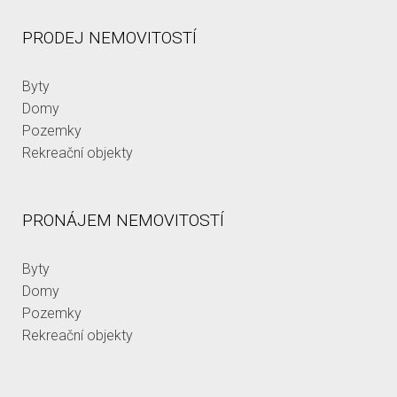
PRODEJ NEMOVITOSTÍ
Byty
Domy
Pozemky
Rekreační objekty
PRONÁJEM NEMOVITOSTÍ
Byty
Domy
Pozemky
Rekreační objekty