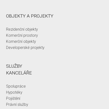
OBJEKTY A PROJEKTY
Rezidenční objekty
Komerční prostory
Komerční objekty
Developerské projekty
SLUŽBY
KANCELÁŘE
Spolupráce
Hypotéky
Pojištění
Právní služby