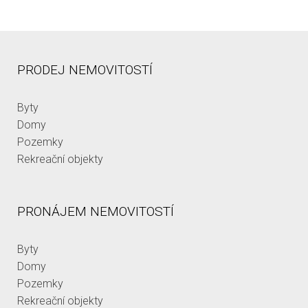
PRODEJ NEMOVITOSTÍ
Byty
Domy
Pozemky
Rekreační objekty
PRONÁJEM NEMOVITOSTÍ
Byty
Domy
Pozemky
Rekreační objekty