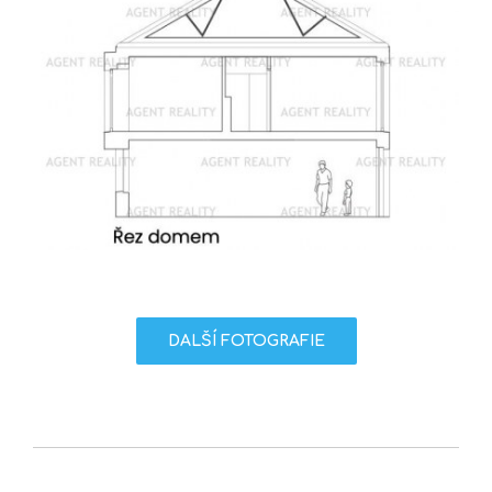
DALŠÍ FOTOGRAFIE