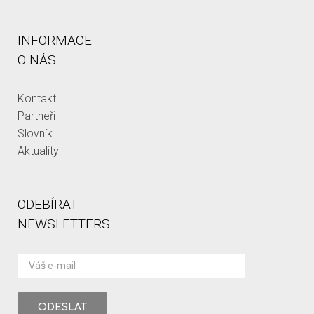
INFORMACE
O NÁS
Kontakt
Partneři
Slovník
Aktuality
ODEBÍRAT
NEWSLETTERS