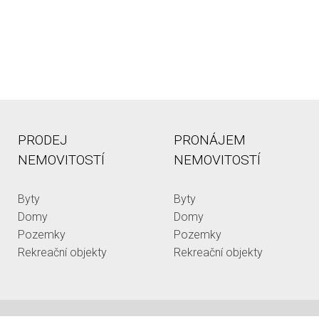
PRODEJ
PRONÁJEM
NEMOVITOSTÍ
NEMOVITOSTÍ
Byty
Byty
Domy
Domy
Pozemky
Pozemky
Rekreační objekty
Rekreační objekty