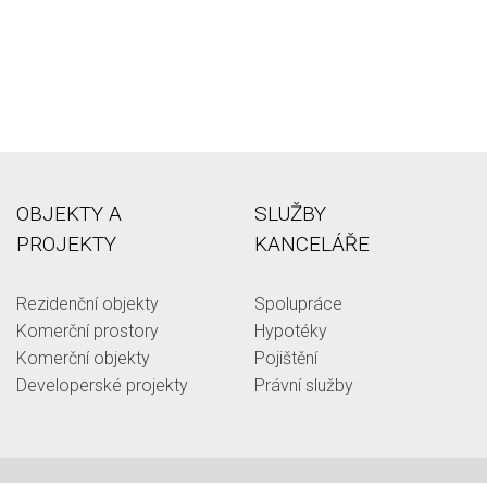
OBJEKTY A
SLUŽBY
PROJEKTY
KANCELÁŘE
Rezidenční objekty
Spolupráce
Komerční prostory
Hypotéky
Komerční objekty
Pojištění
Developerské projekty
Právní služby