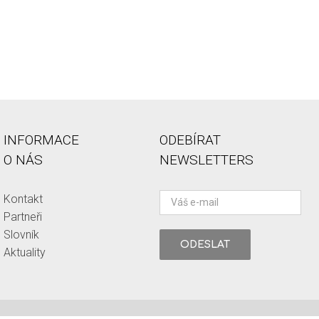
INFORMACE
ODEBÍRAT
O NÁS
NEWSLETTERS
Kontakt
Partneři
Slovník
Aktuality