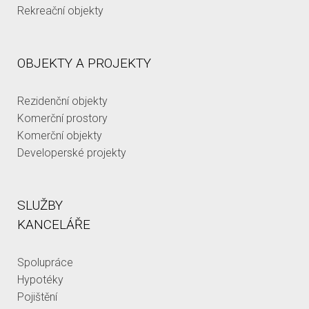
Rekreační objekty
OBJEKTY A PROJEKTY
Rezidenční objekty
Komerční prostory
Komerční objekty
Developerské projekty
SLUŽBY
KANCELÁŘE
Spolupráce
Hypotéky
Pojištění