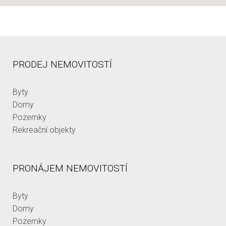
PRODEJ NEMOVITOSTÍ
Byty
Domy
Pozemky
Rekreační objekty
PRONÁJEM NEMOVITOSTÍ
Byty
Domy
Pozemky