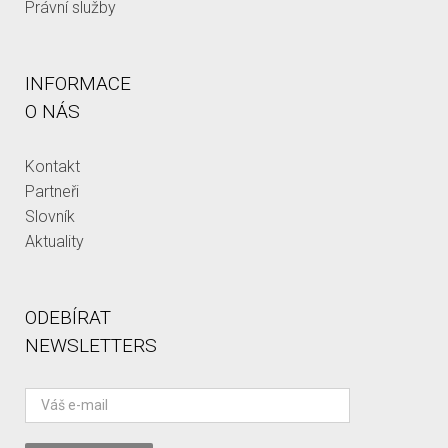
Právní služby
INFORMACE
O NÁS
Kontakt
Partneři
Slovník
Aktuality
ODEBÍRAT
NEWSLETTERS